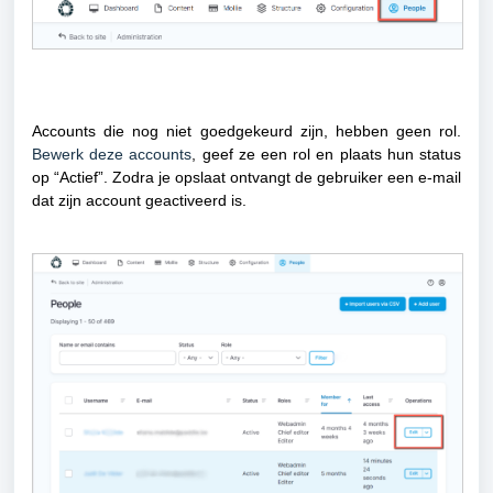
Accounts die nog niet goedgekeurd zijn, hebben geen rol.
Bewerk deze accounts
, geef ze een rol en plaats hun status
op “Actief”. Zodra je opslaat ontvangt de gebruiker een e-mail
dat zijn account geactiveerd is.