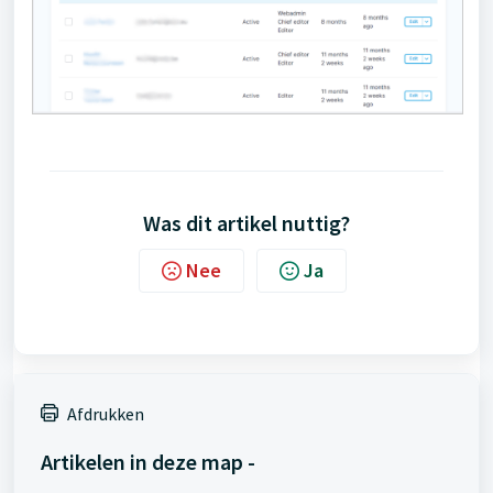
Was dit artikel nuttig?
Nee
Ja
Afdrukken
Artikelen in deze map -