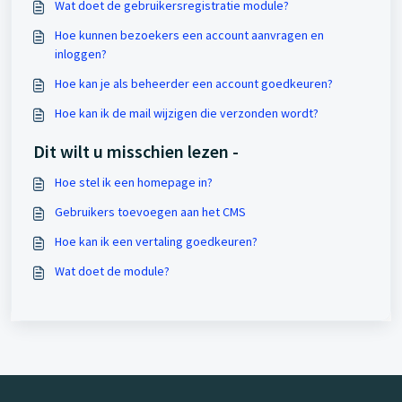
Wat doet de gebruikersregistratie module?
Hoe kunnen bezoekers een account aanvragen en
inloggen?
Hoe kan je als beheerder een account goedkeuren?
Hoe kan ik de mail wijzigen die verzonden wordt?
Dit wilt u misschien lezen -
Hoe stel ik een homepage in?
Gebruikers toevoegen aan het CMS
Hoe kan ik een vertaling goedkeuren?
Wat doet de module?