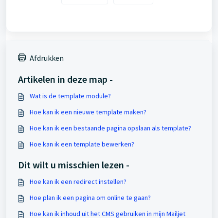
Afdrukken
Artikelen in deze map -
Wat is de template module?
Hoe kan ik een nieuwe template maken?
Hoe kan ik een bestaande pagina opslaan als template?
Hoe kan ik een template bewerken?
Dit wilt u misschien lezen -
Hoe kan ik een redirect instellen?
Hoe plan ik een pagina om online te gaan?
Hoe kan ik inhoud uit het CMS gebruiken in mijn Mailjet