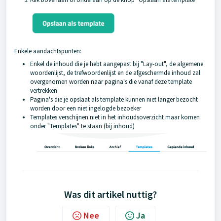
Enkele aandachtspunten:
Enkel de inhoud die je hebt aangepast bij "Lay-out", de algemene
woordenlijst, de trefwoordenlijst en de afgeschermde inhoud zal
overgenomen worden naar pagina's die vanaf deze template
vertrekken
Pagina's die je opslaat als template kunnen niet langer bezocht
worden door een niet ingelogde bezoeker
Templates verschijnen niet in het inhoudsoverzicht maar komen
onder "Templates" te staan (bij inhoud)
Was dit artikel nuttig?
Nee
Ja