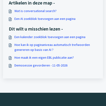
Artikelen in deze map -
Wat is conversational search?
Een AI zoekblok toevoegen aan een pagina
Dit wilt u misschien lezen -
Een kalender zoekblok toevoegen aan een pagina
Hoe kan ik op paginaniveau automatisch trefwoorden
genereren op basis van AI ?
Hoe maak ik een eigen EBL publicatie aan?
Demosessie gevorderen - 11-05-2026