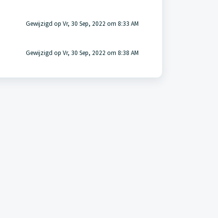
Gewijzigd op Vr, 30 Sep, 2022 om 8:33 AM
Gewijzigd op Vr, 30 Sep, 2022 om 8:38 AM