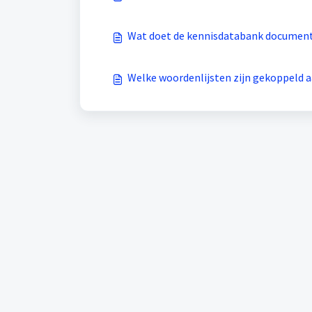
Wat doet de kennisdatabank documen
Welke woordenlijsten zijn gekoppeld