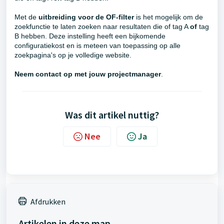
Met de
uitbreiding voor de OF-filter
is het mogelijk om de
zoekfunctie te laten zoeken naar resultaten die of tag A
of
tag
B hebben. Deze instelling heeft een bijkomende
configuratiekost en is meteen van toepassing op alle
zoekpagina's op je volledige website.
Neem contact op met jouw projectmanager
.
Was dit artikel nuttig?
Nee
Ja
Afdrukken
Artikelen in deze map -