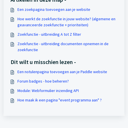
Een zoekpagina toevoegen aan je website
Hoe werkt de zoekfunctie in jouw website? (algemene en
geavanceerde zoekfunctie + prioriteiten)
Zoekfunctie - uitbreiding A tot Z filter
Zoekfunctie - uitbreiding documenten opnemen in de
zoekfunctie
Dit wilt u misschien lezen -
Een notulenpagina toevoegen aan je Paddle website
Forum badges - hoe beheren?
Module: Webformulier inzending API
Hoe maak ik een pagina "event programma aan" ?