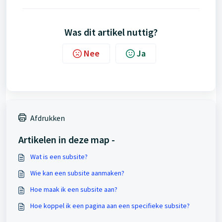
Was dit artikel nuttig?
Nee
Ja
Afdrukken
Artikelen in deze map -
Wat is een subsite?
Wie kan een subsite aanmaken?
Hoe maak ik een subsite aan?
Hoe koppel ik een pagina aan een specifieke subsite?