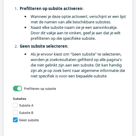
Prefilteren op subsite activeren
:
Wanneer je deze optie activeert, verschijnt er een lijst
met de namen van alle beschikbare subsites.
Naast elke subsite naam zie je een aanvinkvakje.
Door dit vakje aan te vinken, geef je aan dat je wilt
prefilteren op die specifieke subsite.
Geen subsite selecteren
:
Als je ervoor kiest om "Geen subsite" te selecteren,
worden je zoekresultaten gefilterd op alle pagina's
die niet gelinkt zijn aan een subsite. Dit kan handig
zijn als je op zoek bent naar algemene informatie die
niet specifiek is voor een bepaalde subsite