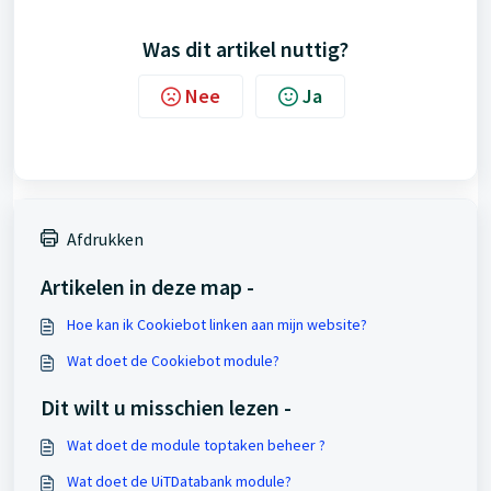
Was dit artikel nuttig?
Nee
Ja
Afdrukken
Artikelen in deze map -
Hoe kan ik Cookiebot linken aan mijn website?
Wat doet de Cookiebot module?
Dit wilt u misschien lezen -
Wat doet de module toptaken beheer ?
Wat doet de UiTDatabank module?