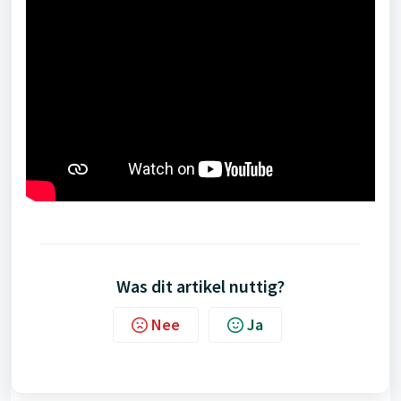
Was dit artikel nuttig?
Nee
Ja