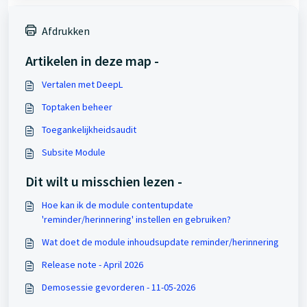
Afdrukken
Artikelen in deze map -
Vertalen met DeepL
Toptaken beheer
Toegankelijkheidsaudit
Subsite Module
Dit wilt u misschien lezen -
Hoe kan ik de module contentupdate
'reminder/herinnering' instellen en gebruiken?
Wat doet de module inhoudsupdate reminder/herinnering
Release note - April 2026
Demosessie gevorderen - 11-05-2026