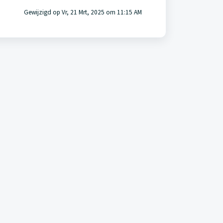
Gewijzigd op Vr, 21 Mrt, 2025 om 11:15 AM