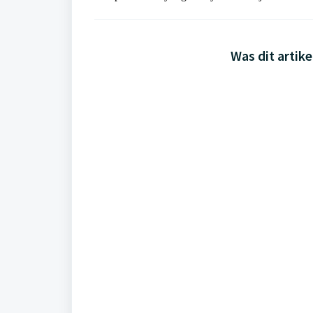
Was dit artike