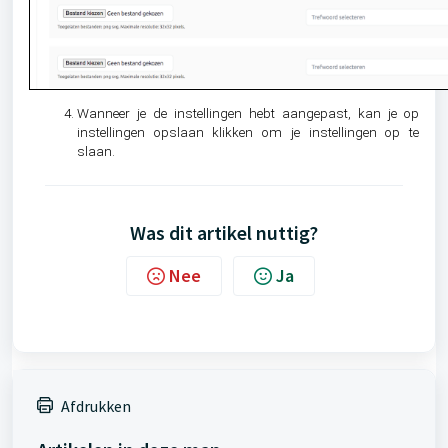
Wanneer je de instellingen hebt aangepast, kan je op
instellingen opslaan klikken om je instellingen op te
slaan.
Was dit artikel nuttig?
Nee
Ja
Afdrukken