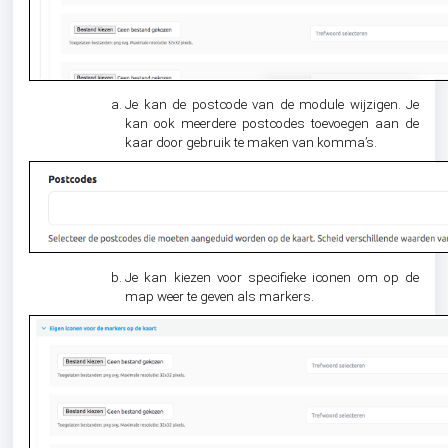
Je kan de postcode van de module wijzigen. Je
kan ook meerdere postcodes toevoegen aan de
kaar door gebruik te maken van komma’s.
Je kan kiezen voor specifieke iconen om op de
map weer te geven als markers.