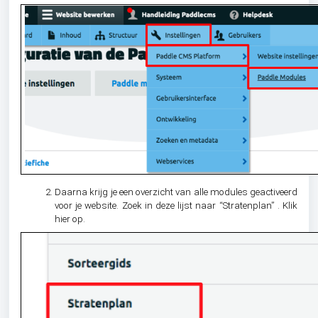
Daarna krijg je een overzicht van alle modules geactiveerd
voor je website. Zoek in deze lijst naar “Stratenplan” . Klik
hier op.