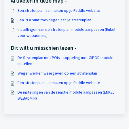
Artikelen in deze map -
Een stratenplan aanmaken op je Paddle website
Een POI punt toevoegen aan je stratenplan
Instellingen van de stratenplan module aanpassen (Enkel
voor webadmins)
Dit wilt u misschien lezen -
De Stratenplan met POIs - koppeling met GIPOD module
instellen
Wegenwerken weergeven op een stratenplan
Een stratenplan aanmaken op je Paddle website
De instellingen van de reactie module aanpassen (ENKEL
WEBADMIN)