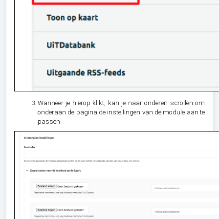
Wanneer je hierop klikt, kan je naar onderen scrollen om
onderaan de pagina de instellingen van de module aan te
passen.