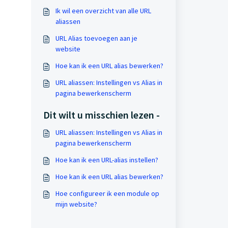
Ik wil een overzicht van alle URL
aliassen
URL Alias toevoegen aan je
website
Hoe kan ik een URL alias bewerken?
URL aliassen: Instellingen vs Alias in
pagina bewerkenscherm
Dit wilt u misschien lezen -
URL aliassen: Instellingen vs Alias in
pagina bewerkenscherm
Hoe kan ik een URL-alias instellen?
Hoe kan ik een URL alias bewerken?
Hoe configureer ik een module op
mijn website?