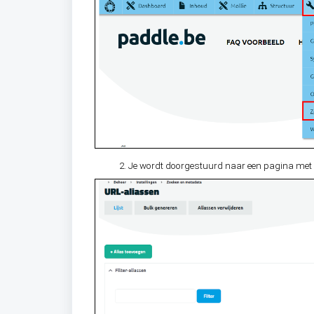
Je wordt doorgestuurd naar een pagina met a