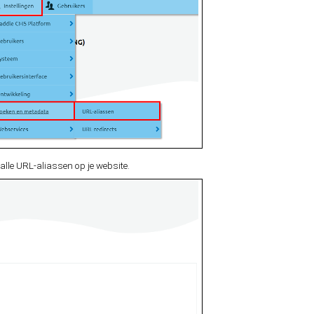
lle URL-aliassen op je website.