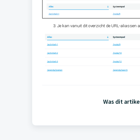
Je kan vanuit dit overzicht de URL-aliassen 
Was dit artike