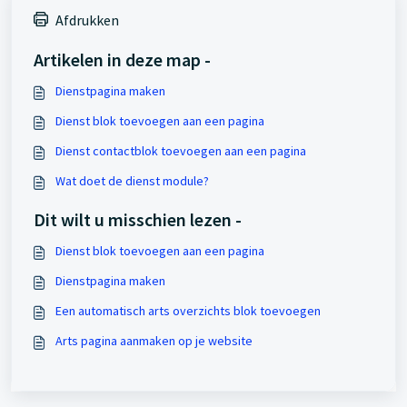
Afdrukken
Artikelen in deze map -
Dienstpagina maken
Dienst blok toevoegen aan een pagina
Dienst contactblok toevoegen aan een pagina
Wat doet de dienst module?
Dit wilt u misschien lezen -
Dienst blok toevoegen aan een pagina
Dienstpagina maken
Een automatisch arts overzichts blok toevoegen
Arts pagina aanmaken op je website