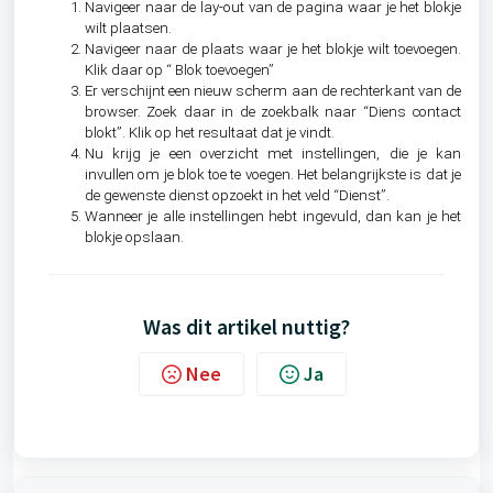
Navigeer naar de lay-out van de pagina waar je het blokje
wilt plaatsen.
Navigeer naar de plaats waar je het blokje wilt toevoegen.
Klik daar op “ Blok toevoegen”
Er verschijnt een nieuw scherm aan de rechterkant van de
browser. Zoek daar in de zoekbalk naar “Diens contact
blokt”. Klik op het resultaat dat je vindt.
Nu krijg je een overzicht met instellingen, die je kan
invullen om je blok toe te voegen. Het belangrijkste is dat je
de gewenste dienst opzoekt in het veld “Dienst”.
Wanneer je alle instellingen hebt ingevuld, dan kan je het
blokje opslaan.
Was dit artikel nuttig?
Nee
Ja