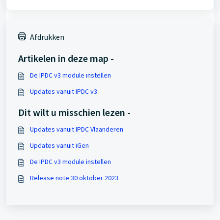
Afdrukken
Artikelen in deze map -
De IPDC v3 module instellen
Updates vanuit IPDC v3
Dit wilt u misschien lezen -
Updates vanuit IPDC Vlaanderen
Updates vanuit iGen
De IPDC v3 module instellen
Release note 30 oktober 2023