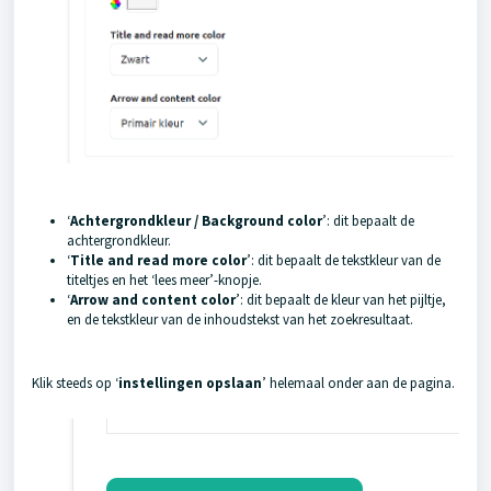
‘
Achtergrondkleur / Background color
’: dit bepaalt de
achtergrondkleur.
‘
Title and read more color
’: dit bepaalt de tekstkleur van de
titeltjes en het ‘lees meer’-knopje.
‘
Arrow and content color
’: dit bepaalt de kleur van het pijltje,
en de tekstkleur van de inhoudstekst van het zoekresultaat.
Klik steeds op ‘
instellingen opslaan
’ helemaal onder aan de pagina.