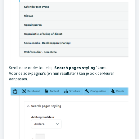
Scroll naar onder tot je bij ‘
Search pages styling
’ komt.
Voor de zoekpagina’s (en hun resultaten) kan je ook de kleuren
aanpassen.