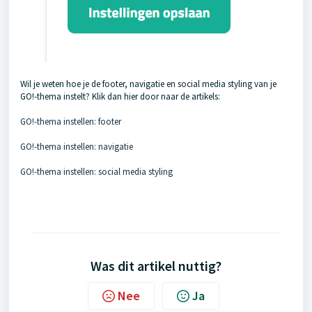
Wil je weten hoe je de footer, navigatie en social media styling van je
GO!-thema instelt? Klik dan hier door naar de artikels:
GO!-thema instellen: footer
GO!-thema instellen: navigatie
GO!-thema instellen: social media styling
Was dit artikel nuttig?
Nee
Ja