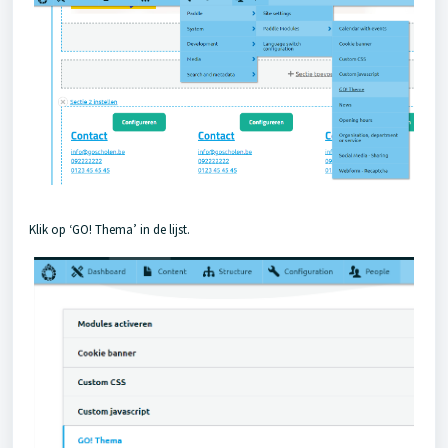
Klik op ‘GO! Thema’ in de lijst.