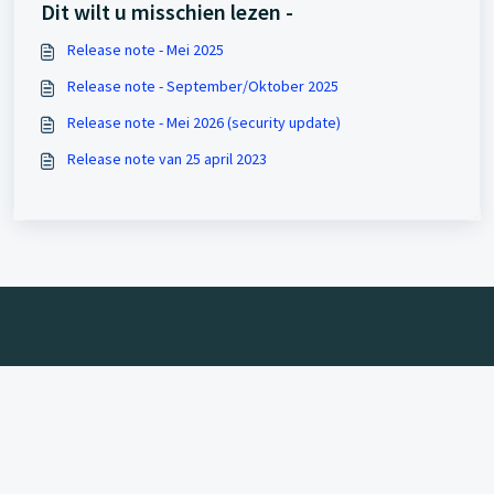
Dit wilt u misschien lezen -
Release note - Mei 2025
Release note - September/Oktober 2025
Release note - Mei 2026 (security update)
Release note van 25 april 2023