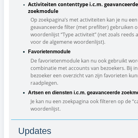
Activiteiten contenttype i.c.m. geavanceerde
zoekmodule
Op zoekpagina’s met activiteiten kan je nu een
geavanceerde filter (met prefilter) gebruiken 
woordenlijst “Type activiteit” (net zoals reeds 
voor de algemene woordenlijst).
Favorietenmodule
De favorietenmodule kan nu ook gebruikt wor
combinatie met accounts van bezoekers. Bij in
bezoeker een overzicht van zijn favorieten ku
raadplegen.
Artsen en diensten i.c.m. geavanceerde zoek
Je kan nu een zoekpagina ook filteren op de “
woordenlijst.
Updates