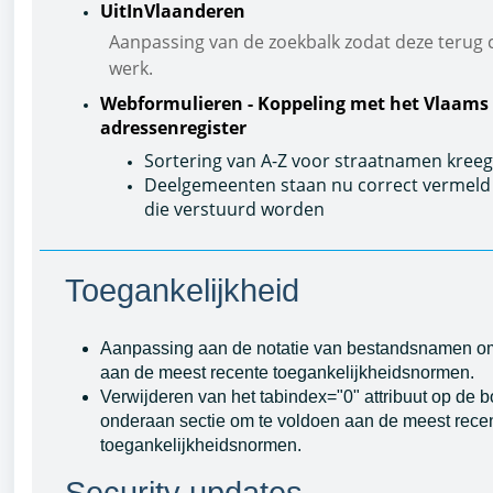
UitInVlaanderen
Aanpassing van de zoekbalk zodat deze terug 
werk.
Webformulieren - Koppeling met het Vlaams
adressenregister
Sortering van A-Z voor straatnamen kree
Deelgemeenten staan nu correct vermeld 
die verstuurd worden
Toegankelijkheid
Aanpassing aan de notatie van bestandsnamen om
aan de meest recente toegankelijkheidsnormen.
Verwijderen van het tabindex="0" attribuut op de
onderaan sectie om te voldoen aan de meest rece
toegankelijkheidsnormen.
Security updates