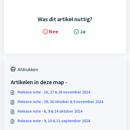
Was dit artikel nuttig?
Nee
Ja
Afdrukken
Artikelen in deze map -
Release note - 26, 27 & 28 november 2024
Release note - 29, 30 oktober & 5 november 2024
Release note - 8, 9 & 14 oktober 2024
Release note - 9, 10 & 11 september 2024