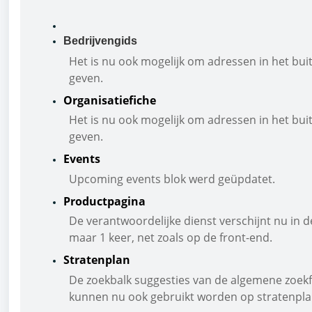
Bedrijvengids
Het is nu ook mogelijk om adressen in het buit
geven.
Organisatiefiche
Het is nu ook mogelijk om adressen in het buit
geven.
Events
Upcoming events blok werd geüpdatet.
Productpagina
De verantwoordelijke dienst verschijnt nu in d
maar 1 keer, net zoals op de front-end.
Stratenplan
De zoekbalk suggesties van de algemene zoekf
kunnen nu ook gebruikt worden op stratenpla