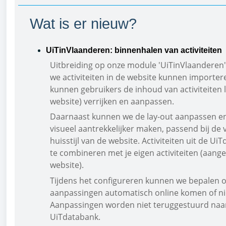
Wat is er nieuw?
UiTinVlaanderen: binnenhalen van activiteiten
Uitbreiding op onze module 'UiTinVlaandere
we activiteiten in de website kunnen importer
kunnen gebruikers de inhoud van activiteiten l
website) verrijken en aanpassen.
Daarnaast kunnen we de lay-out aanpassen en 
visueel aantrekkelijker maken, passend bij de 
huisstijl van de website.
Activiteiten uit de UiT
te combineren met je eigen activiteiten (aang
website).
Tijdens het configureren kunnen we bepalen 
aanpassingen automatisch online komen of ni
Aanpassingen worden niet teruggestuurd naa
UiTdatabank.