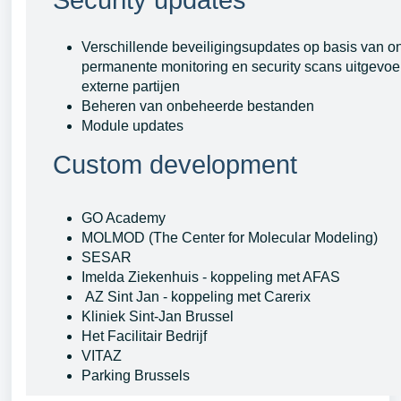
Verschillende beveiligingsupdates op basis van o
permanente monitoring en security scans uitgevoe
externe partijen
Beheren van onbeheerde bestanden
Module updates
Custom development
GO Academy
MOLMOD (The Center for Molecular Modeling)
SESAR
Imelda Ziekenhuis - koppeling met AFAS
AZ Sint Jan - koppeling met Carerix
Kliniek
Sint-Jan Brussel
Het Facilitair Bedrijf
VITAZ
Parking Brussels