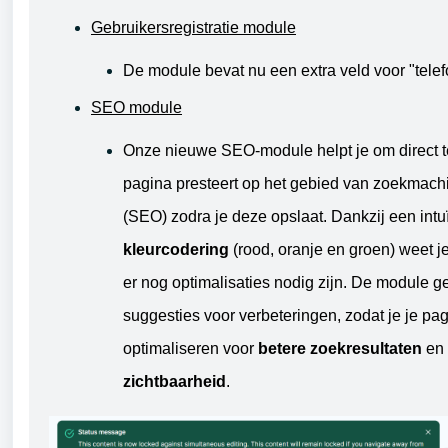
Gebruikersregistratie module
De module bevat nu een extra veld voor "tel
SEO module
Onze nieuwe SEO-module helpt je om direct t
pagina presteert op het gebied van zoekmachi
(SEO) zodra je deze opslaat. Dankzij een intu
kleurcodering
(rood, oranje en groen) weet j
er nog optimalisaties nodig zijn. De module ge
suggesties voor verbeteringen, zodat je je pa
optimaliseren voor
betere zoekresultaten
en
zichtbaarheid
.