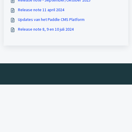
Release note - September/Oktober 2025
Release note 11 april 2024
Updates van het Paddle CMS Platform
Release note 8, 9 en 10 juli 2024