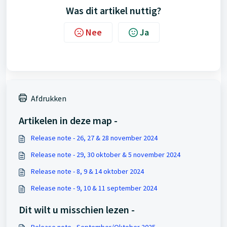
Was dit artikel nuttig?
Nee
Ja
Afdrukken
Artikelen in deze map -
Release note - 26, 27 & 28 november 2024
Release note - 29, 30 oktober & 5 november 2024
Release note - 8, 9 & 14 oktober 2024
Release note - 9, 10 & 11 september 2024
Dit wilt u misschien lezen -