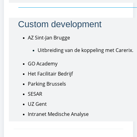
Custom development
AZ Sint-Jan Brugge
Uitbreiding van de koppeling met Carerix.
GO Academy
Het Facilitair Bedrijf
Parking Brussels
SESAR
UZ Gent
Intranet Medische Analyse