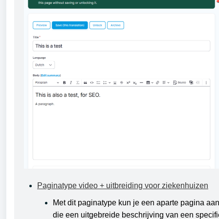
Paginatype video + uitbreiding voor ziekenhuizen
Met dit paginatype kun je een aparte pagina aa
die een uitgebreide beschrijving van een specif