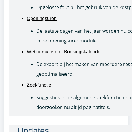
Opgeloste fout bij het gebruik van de kostp
Openingsuren
De laatste dagen van het jaar worden nu 
in de openingsurenmodule.
Webformulieren - Boekingskalender
De export bij het maken van meerdere rese
geoptimaliseerd.
Zoekfunctie
Suggesties in de algemene zoekfunctie en 
doorzoeken nu altijd paginatitels.
Updates