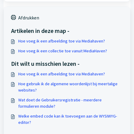
Afdrukken
Artikelen in deze map -
Hoe voeg ik een afbeelding toe via Mediahaven?
Hoe voeg ik een collectie toe vanuit MediaHaven?
Dit wilt u misschien lezen -
Hoe voeg ik een afbeelding toe via Mediahaven?
Hoe gebruik ik de algemene woordenlijst bij meertalige
websites?
Wat doet de Gebruikersregistratie - meerdere
formulieren module?
Welke embed code kan ik toevoegen aan de WYSIWYG-
editor?