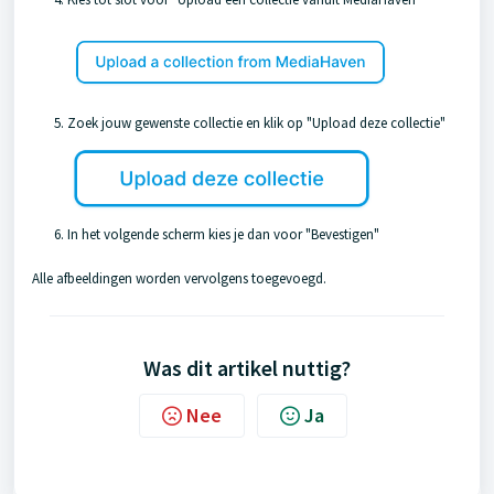
Zoek jouw gewenste collectie en klik op "Upload deze collectie"
In het volgende scherm kies je dan voor "Bevestigen"
Alle afbeeldingen worden vervolgens toegevoegd.
Was dit artikel nuttig?
Nee
Ja