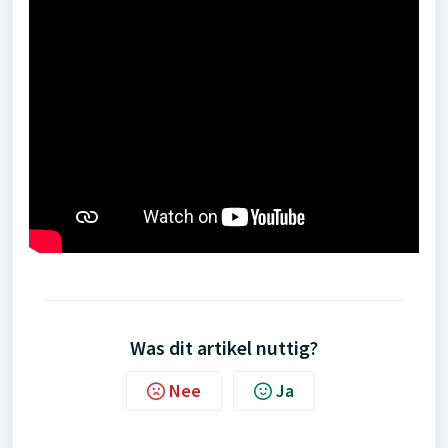
Was dit artikel nuttig?
Nee
Ja