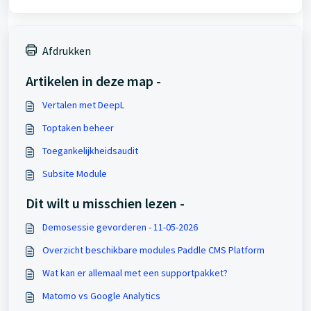
Afdrukken
Artikelen in deze map -
Vertalen met DeepL
Toptaken beheer
Toegankelijkheidsaudit
Subsite Module
Dit wilt u misschien lezen -
Demosessie gevorderen - 11-05-2026
Overzicht beschikbare modules Paddle CMS Platform
Wat kan er allemaal met een supportpakket?
Matomo vs Google Analytics