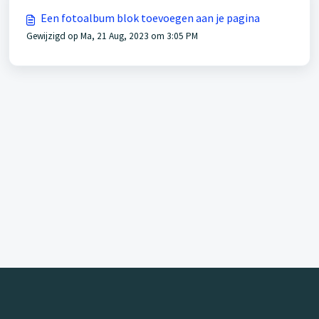
Een fotoalbum blok toevoegen aan je pagina
Gewijzigd op Ma, 21 Aug, 2023 om 3:05 PM