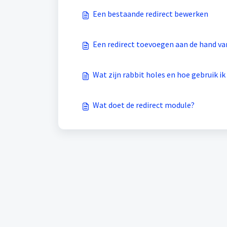
Een bestaande redirect bewerken
Een redirect toevoegen aan de hand va
Wat zijn rabbit holes en hoe gebruik ik
Wat doet de redirect module?