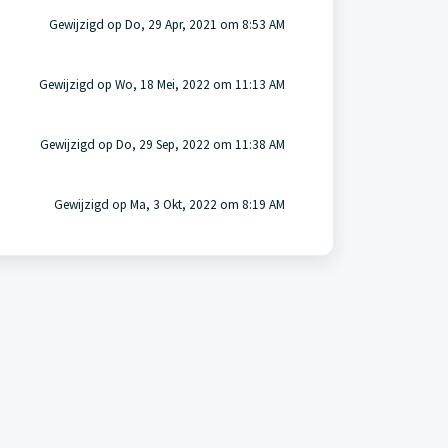
Gewijzigd op Do, 29 Apr, 2021 om 8:53 AM
Gewijzigd op Wo, 18 Mei, 2022 om 11:13 AM
Gewijzigd op Do, 29 Sep, 2022 om 11:38 AM
Gewijzigd op Ma, 3 Okt, 2022 om 8:19 AM