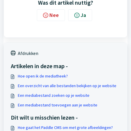
Was dit artikel nuttig?
Nee
Ja
Afdrukken
Artikelen in deze map -
Hoe open ik de mediatheek?
Een overzicht van alle bestanden bekijken op je website
Een mediabestand zoeken op je website
Een mediabestand toevoegen aan je website
Dit wilt u misschien lezen -
Hoe gaat het Paddle CMS om met grote afbeeldingen?