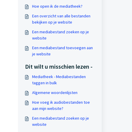
Hoe open ik de mediatheek?
Een overzicht van alle bestanden
bekijken op je website
Een mediabestand zoeken op je
website
Een mediabestand toevoegen aan
je website
Dit wilt u misschien lezen -
Mediatheek - Mediabestanden
taggen in bulk
Algemene woordenlijsten
Hoe voeg ik audiobestanden toe
aan mijn website?
Een mediabestand zoeken op je
website