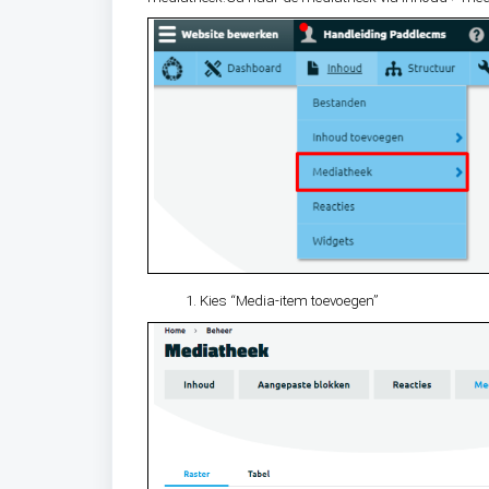
Kies “Media-item toevoegen”