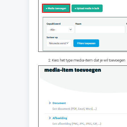
Kies het type media-item dat je wil toevoegen