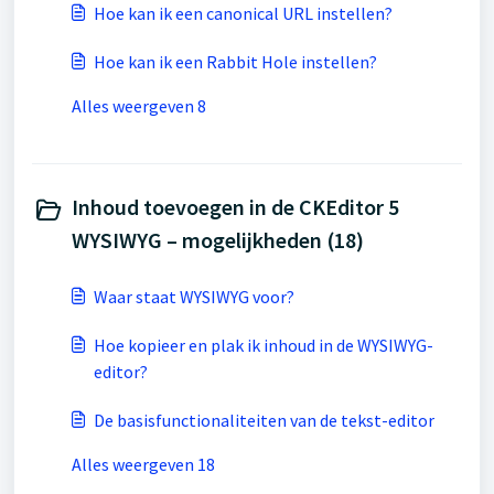
Hoe kan ik een canonical URL instellen?
Hoe kan ik een Rabbit Hole instellen?
Alles weergeven 8
Inhoud toevoegen in de CKEditor 5
WYSIWYG – mogelijkheden (18)
Waar staat WYSIWYG voor?
Hoe kopieer en plak ik inhoud in de WYSIWYG-
editor?
De basisfunctionaliteiten van de tekst-editor
Alles weergeven 18