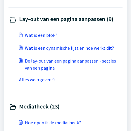
Lay-out van een pagina aanpassen (9)
Wat is een blok?
Wat is een dynamische lijst en hoe werkt dit?
De lay-out van een pagina aanpassen - secties
van een pagina
Alles weergeven 9
Mediatheek (23)
Hoe open ik de mediatheek?