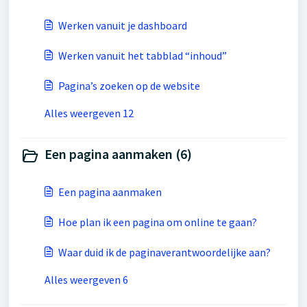
Werken vanuit je dashboard
Werken vanuit het tabblad “inhoud”
Pagina’s zoeken op de website
Alles weergeven 12
Een pagina aanmaken (6)
Een pagina aanmaken
Hoe plan ik een pagina om online te gaan?
Waar duid ik de paginaverantwoordelijke aan?
Alles weergeven 6