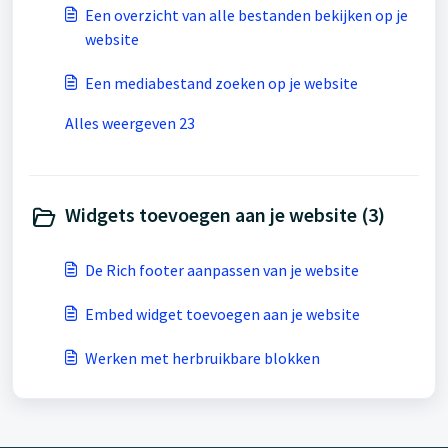
Een overzicht van alle bestanden bekijken op je
website
Een mediabestand zoeken op je website
Alles weergeven 23
Widgets toevoegen aan je website (3)
De Rich footer aanpassen van je website
Embed widget toevoegen aan je website
Werken met herbruikbare blokken