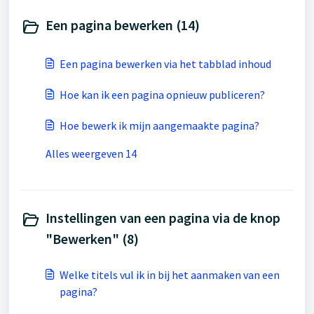
Een pagina bewerken (14)
Een pagina bewerken via het tabblad inhoud
Hoe kan ik een pagina opnieuw publiceren?
Hoe bewerk ik mijn aangemaakte pagina?
Alles weergeven 14
Instellingen van een pagina via de knop
"Bewerken" (8)
Welke titels vul ik in bij het aanmaken van een
pagina?