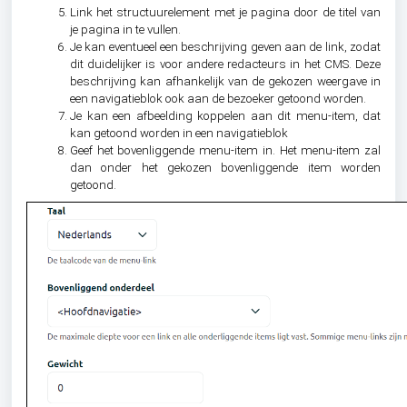
Link het structuurelement met je pagina door de titel van
je pagina in te vullen.
Je kan eventueel een beschrijving geven aan de link, zodat
dit duidelijker is voor andere redacteurs in het CMS. Deze
beschrijving kan afhankelijk van de gekozen weergave in
een navigatieblok ook aan de bezoeker getoond worden.
Je kan een afbeelding koppelen aan dit menu-item, dat
kan getoond worden in een navigatieblok
Geef het bovenliggende menu-item in. Het menu-item zal
dan onder het gekozen bovenliggende item worden
getoond.