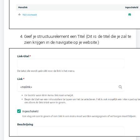
Geef je structuurelement een Titel (Dit is de titel die je zal te
zien krijgen in de navigatie op je website.)