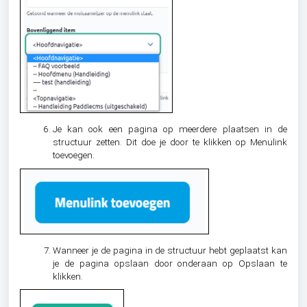
Je kan ook een pagina op meerdere plaatsen in de
structuur zetten. Dit doe je door te klikken op Menulink
toevoegen.
Wanneer je de pagina in de structuur hebt geplaatst kan
je de pagina opslaan door onderaan op Opslaan te
klikken.