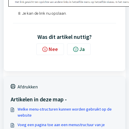
Je kan de link nu opslaan.
Was dit artikel nuttig?
Nee
Ja
Afdrukken
Artikelen in deze map -
Welke menu-structuren kunnen worden gebruikt op de
website
Voeg een pagina toe aan een menustructuur van je