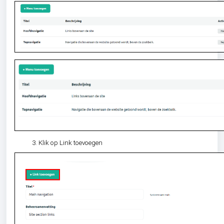
Klik op Link toevoegen