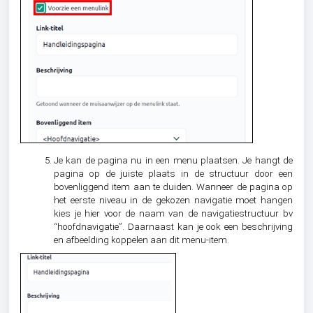
Je kan de pagina nu in een menu plaatsen. Je hangt de
pagina op de juiste plaats in de structuur door een
bovenliggend item aan te duiden. Wanneer de pagina op
het eerste niveau in de gekozen navigatie moet hangen
kies je hier voor de naam van de navigatiestructuur bv
“hoofdnavigatie”. Daarnaast kan je ook een beschrijving
en afbeelding koppelen aan dit menu-item.