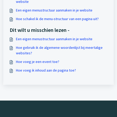
website
Een eigen menustructuur aanmaken in je website
Hoe schakel ik de menu-structuur van een pagina uit?
Dit wilt u misschien lezen -
Een eigen menustructuur aanmaken in je website
Hoe gebruik ik de algemene woordenlijst bij meertalige
websites?
Hoe voeg je een event toe?
Hoe voeg ik inhoud aan de pagina toe?