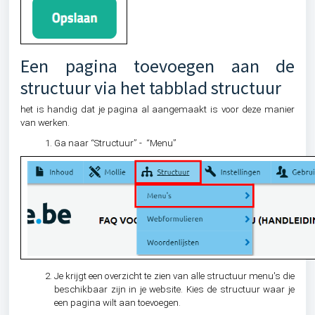
Een pagina toevoegen aan de
structuur via het tabblad structuur
het is handig dat je pagina al aangemaakt is voor deze manier
van werken.
Ga naar “Structuur” - “Menu”
Je krijgt een overzicht te zien van alle structuur menu's die
beschikbaar zijn in je website. Kies de structuur waar je
een pagina wilt aan toevoegen.