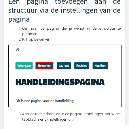
Een pagina toevoegen aan de
structuur via de instellingen van de
pagina
Ga naar de pagina die je wenst in de structuur te
plaatsen.
Klik op Bewerken
Aan de rechterkant zie je de pagina instellingen. Vouw het
tabblad menu-instellingen uit.