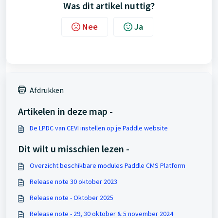
Was dit artikel nuttig?
Nee
Ja
Afdrukken
Artikelen in deze map -
De LPDC van CEVI instellen op je Paddle website
Dit wilt u misschien lezen -
Overzicht beschikbare modules Paddle CMS Platform
Release note 30 oktober 2023
Release note - Oktober 2025
Release note - 29, 30 oktober & 5 november 2024