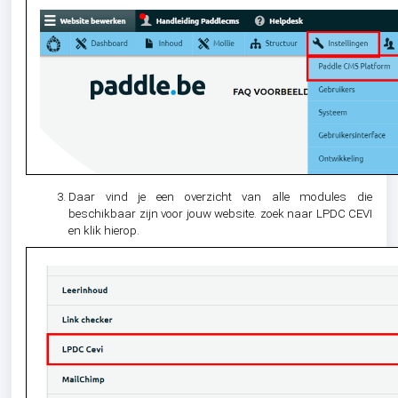
Daar vind je een overzicht van alle modules die
beschikbaar zijn voor jouw website. zoek naar LPDC CEVI
en klik hierop.