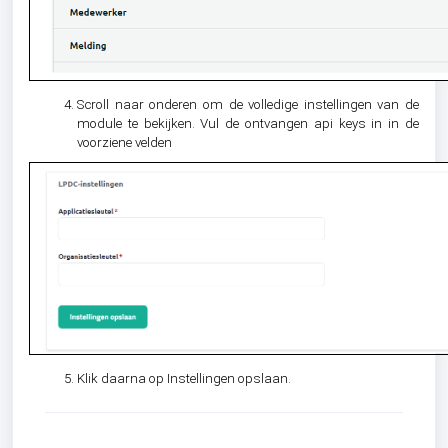
Scroll naar onderen om de volledige instellingen van de
module te bekijken. Vul de ontvangen api keys in in de
voorziene velden
Klik daarna op Instellingen opslaan.