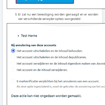
Er zal nu een bevestiging worden gevraagd en er worden
vier verschillende verwijder-opties voorgesteld