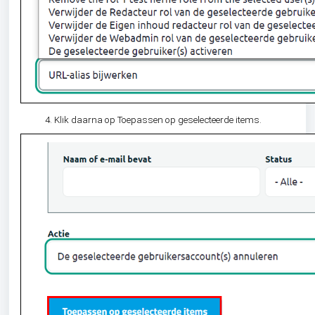
Klik daarna op Toepassen op geselecteerde items.