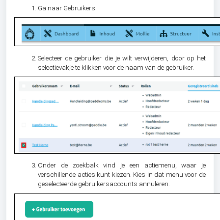
Ga naar Gebruikers
Selecteer de gebruiker die je wilt verwijderen, door op het
selectievakje te klikken voor de naam van de gebruiker.
Onder de zoekbalk vind je een actiemenu, waar je
verschillende acties kunt kiezen. Kies in dat menu voor de
geselecteerde gebruikersaccounts annuleren.