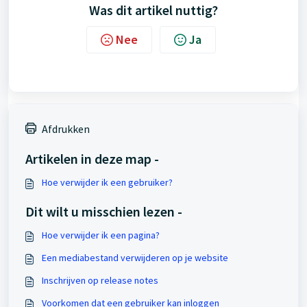
Was dit artikel nuttig?
Nee
Ja
Afdrukken
Artikelen in deze map -
Hoe verwijder ik een gebruiker?
Dit wilt u misschien lezen -
Hoe verwijder ik een pagina?
Een mediabestand verwijderen op je website
Inschrijven op release notes
Voorkomen dat een gebruiker kan inloggen