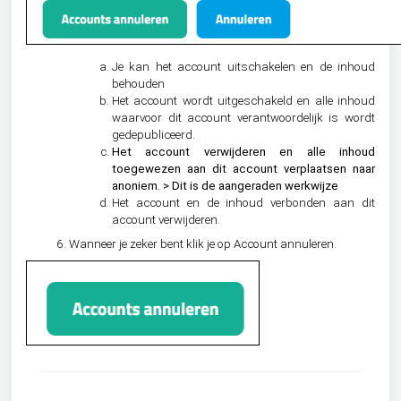
Je kan het account uitschakelen en de inhoud
behouden
Het account wordt uitgeschakeld en alle inhoud
waarvoor dit account verantwoordelijk is wordt
gedepubliceerd.
Het account verwijderen en alle inhoud
toegewezen aan dit account verplaatsen naar
anoniem. > Dit is de aangeraden werkwijze
Het account en de inhoud verbonden aan dit
account verwijderen.
Wanneer je zeker bent klik je op Account annuleren.