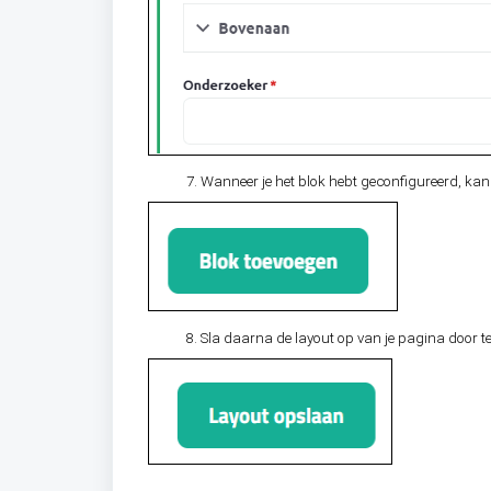
Wanneer je het blok hebt geconfigureerd, kan 
Sla daarna de layout op van je pagina door 