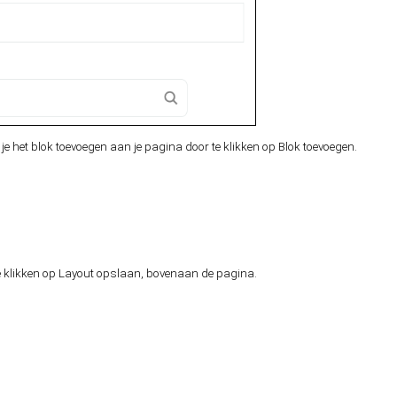
je het blok toevoegen aan je pagina door te klikken op Blok toevoegen.
te klikken op Layout opslaan, bovenaan de pagina.