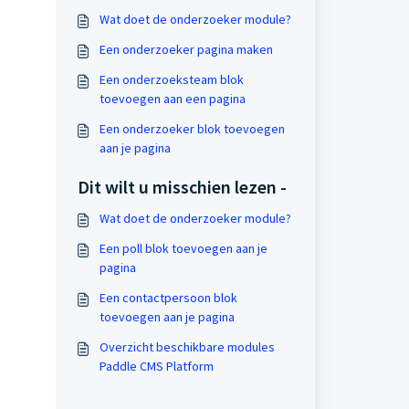
Wat doet de onderzoeker module?
Een onderzoeker pagina maken
Een onderzoeksteam blok
toevoegen aan een pagina
Een onderzoeker blok toevoegen
aan je pagina
Dit wilt u misschien lezen -
Wat doet de onderzoeker module?
Een poll blok toevoegen aan je
pagina
Een contactpersoon blok
toevoegen aan je pagina
Overzicht beschikbare modules
Paddle CMS Platform