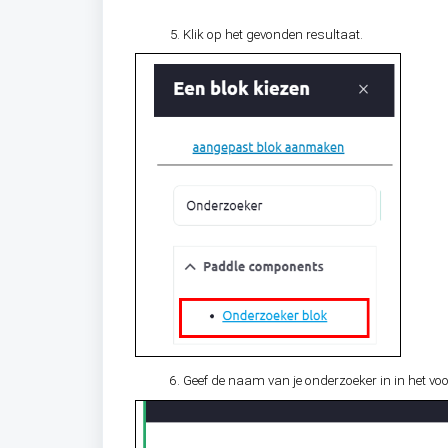
Klik op het gevonden resultaat.
Geef de naam van je onderzoeker in in het voo