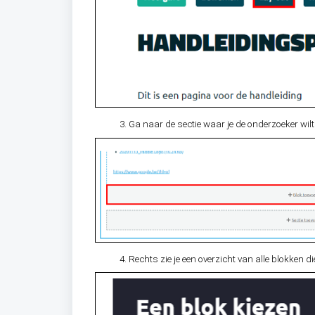
Ga naar de sectie waar je de onderzoeker wilt
Rechts zie je een overzicht van alle blokken d