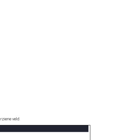
rziene veld.