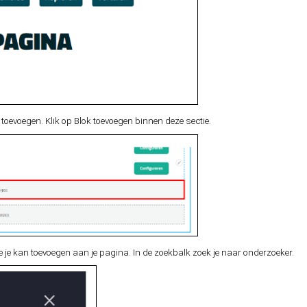
 toevoegen. Klik op Blok toevoegen binnen deze sectie.
ie je kan toevoegen aan je pagina. In de zoekbalk zoek je naar onderzoeker.