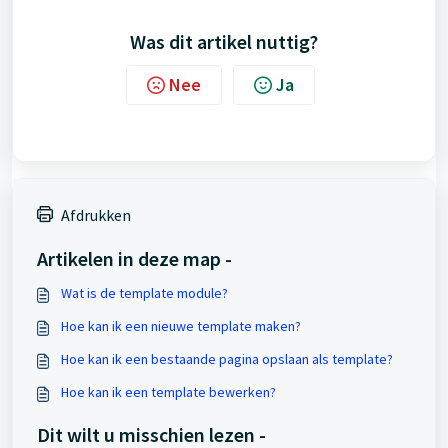
Was dit artikel nuttig?
Nee
Ja
Afdrukken
Artikelen in deze map -
Wat is de template module?
Hoe kan ik een nieuwe template maken?
Hoe kan ik een bestaande pagina opslaan als template?
Hoe kan ik een template bewerken?
Dit wilt u misschien lezen -