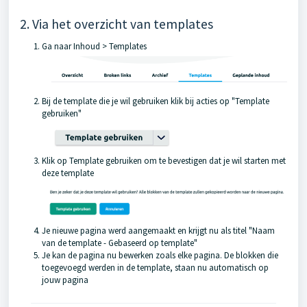
2. Via het overzicht van templates
Ga naar Inhoud > Templates
Bij de template die je wil gebruiken klik bij acties op "Template
gebruiken"
Klik op Template gebruiken om te bevestigen dat je wil starten met
deze template
Je nieuwe pagina werd aangemaakt en krijgt nu als titel "Naam
van de template - Gebaseerd op template"
Je kan de pagina nu bewerken zoals elke pagina. De blokken die
toegevoegd werden in de template, staan nu automatisch op
jouw pagina