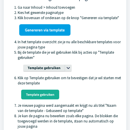
Ga naar Inhoud > Inhoud toevoegen
Kies het gewenste paginatype
Klik bovenaan of onderaan op de knop "Genereren via template"
In het template overzicht zie je nu alle beschikbare templates voor
jouw pagina type
Bij de template die je wil gebruiken klik bij acties op "Template
gebruiken"
Klik op Template gebruiken om te bevestigen dat je wil starten met
deze template
Je nieuwe pagina werd aangemaakt en krijgt nu als titel "Naam
van de template - Gebaseerd op template"
Je kan de pagina nu bewerken zoals elke pagina. De blokken die
toegevoegd werden in de template, staan nu automatisch op
jouw pagina