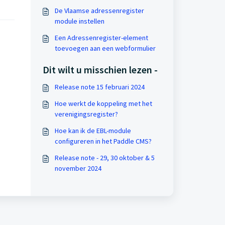
De Vlaamse adressenregister
module instellen
Een Adressenregister-element
toevoegen aan een webformulier
Dit wilt u misschien lezen -
Release note 15 februari 2024
Hoe werkt de koppeling met het
verenigingsregister?
Hoe kan ik de EBL-module
configureren in het Paddle CMS?
Release note - 29, 30 oktober & 5
november 2024