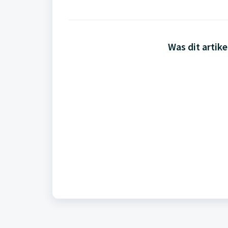
Was dit artike