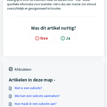
specifieke informatie voor toeristen. Het is dus een manier om inhoud
overzichtelijk en georganiseerd te houden.
Was dit artikel nuttig?
Nee
Ja
Afdrukken
Artikelen in deze map -
Wat is een subsite?
Wie kan een subsite aanmaken?
Hoe maak ik een subsite aan?