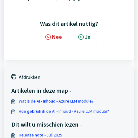
Was dit artikel nuttig?
Nee
Ja
Afdrukken
Artikelen in deze map -
Wat is de AI - Inhoud - Azure LLM module?
Hoe gebruik ik de AI - Inhoud - Azure LLM module?
Dit wilt u misschien lezen -
Release note - Juli 2025