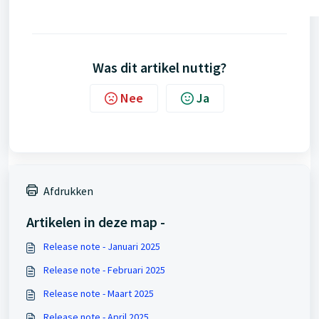
Was dit artikel nuttig?
Nee
Ja
Afdrukken
Artikelen in deze map -
Release note - Januari 2025
Release note - Februari 2025
Release note - Maart 2025
Release note - April 2025