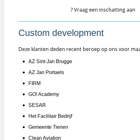
? Vraag een inschatting aan
Custom development
Deze klanten deden recent beroep op ons voor ma
AZ Sint-Jan Brugge
AZ Jan Portaels
FIRM
GO! Academy
SESAR
Het Facilitair Bedrijf
Gemeente Tienen
Clean Aviation