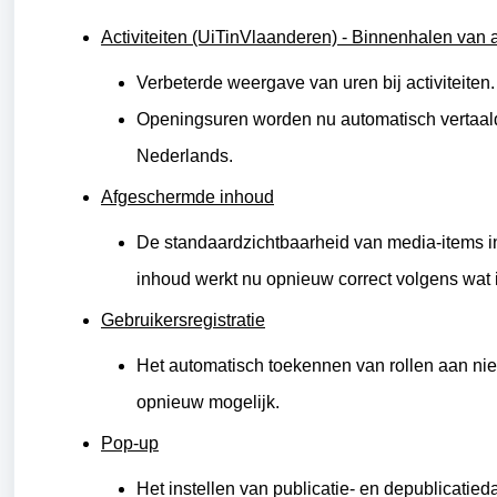
Activiteiten (UiTinVlaanderen) - Binnenhalen van ac
Verbeterde weergave van uren bij activiteiten
Openingsuren worden nu automatisch vertaald
Nederlands.
Afgeschermde inhoud
De standaardzichtbaarheid van media-items 
inhoud werkt nu opnieuw correct volgens wat 
Gebruikersregistratie
Het automatisch toekennen van rollen aan nie
opnieuw mogelijk.
Pop-up
Het instellen van publicatie- en depublicatie