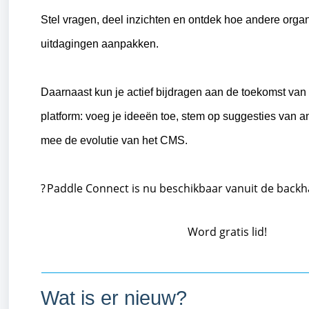
Stel vragen, deel inzichten en ontdek hoe andere orga
uitdagingen aanpakken.
Daarnaast kun je actief bijdragen aan de toekomst va
platform: voeg je ideeën toe, stem op suggesties van 
mee de evolutie van het CMS.
? Paddle Connect is nu beschikbaar vanuit de backh
Word gratis lid!
Wat is er nieuw?