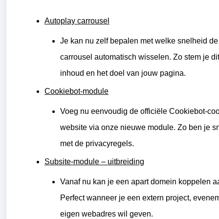
Autoplay carrousel
Je kan nu zelf bepalen met welke snelheid de 
carrousel automatisch wisselen. Zo stem je dit
inhoud en het doel van jouw pagina.
Cookiebot-module
Voeg nu eenvoudig de officiële Cookiebot-coo
website via onze nieuwe module. Zo ben je sne
met de privacyregels.
Subsite-module – uitbreiding
Vanaf nu kan je een apart domein koppelen a
Perfect wanneer je een extern project, eveneme
eigen webadres wil geven.