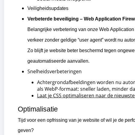
Veiligheidsupdates
Verbeterde beveiliging – Web Application Firew
Belangrijke verbetering van onze Web Application 
verkeer zonder geldige “user agent” wordt nu aut
Zo blijft je website beter beschermd tegen ongewe
geautomatiseerde aanvallen.
Snelheidsverbeteringen
Achtergrondafbeeldingen worden nu autom
als WebP-formaat: sneller laden, minder d
Laat je CSS optimaliseren naar de nieuwst
Optimalisatie
Tijd voor een opfrissing van je website of wil je de per
geven?