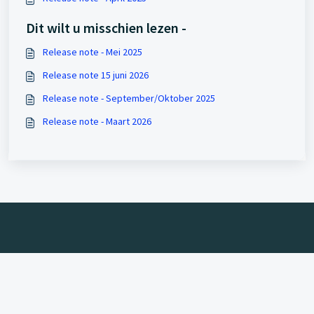
Dit wilt u misschien lezen -
Release note - Mei 2025
Release note 15 juni 2026
Release note - September/Oktober 2025
Release note - Maart 2026