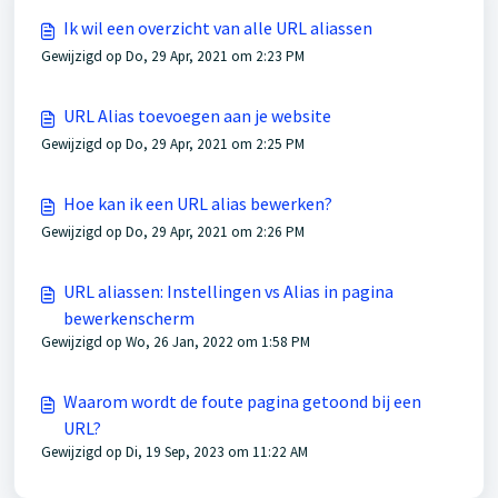
Ik wil een overzicht van alle URL aliassen
Gewijzigd op Do, 29 Apr, 2021 om 2:23 PM
URL Alias toevoegen aan je website
Gewijzigd op Do, 29 Apr, 2021 om 2:25 PM
Hoe kan ik een URL alias bewerken?
Gewijzigd op Do, 29 Apr, 2021 om 2:26 PM
URL aliassen: Instellingen vs Alias in pagina
bewerkenscherm
Gewijzigd op Wo, 26 Jan, 2022 om 1:58 PM
Waarom wordt de foute pagina getoond bij een
URL?
Gewijzigd op Di, 19 Sep, 2023 om 11:22 AM