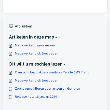
Afdrukken
Artikelen in deze map -
Medewerker pagina maken
Medewerker blok toevoegen
Dit wilt u misschien lezen -
Overzicht beschikbare modules Paddle CMS Platform
Medewerker blok toevoegen
Zoekpagina filteren voor artsen en diensten
Release note 18 januari 2024