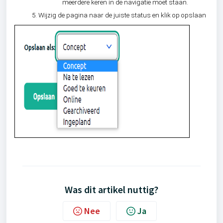
meerdere keren in de navigatie moet staan.
Wijzig de pagina naar de juiste status en klik op opslaan
Was dit artikel nuttig?
Nee
Ja