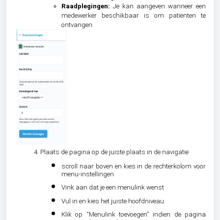
Raadplegingen:
Je kan aangeven wanneer een
medewerker beschikbaar is om patiënten te
ontvangen.
4. Plaats de pagina op de juiste plaats in de navigatie
scroll naar boven en kies in de rechterkolom voor
menu-instellingen
Vink aan dat je een menulink wenst
Vul in en kies het juiste hoofdniveau
Klik op “Menulink toevoegen” indien de pagina