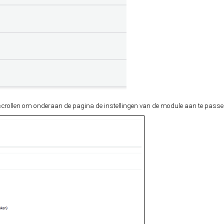
n scrollen om onderaan de pagina de instellingen van de module aan te pass