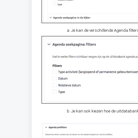
Je kan de verschillende Agenda filte
Je kan ook kiezen hoe de uitdatabank 