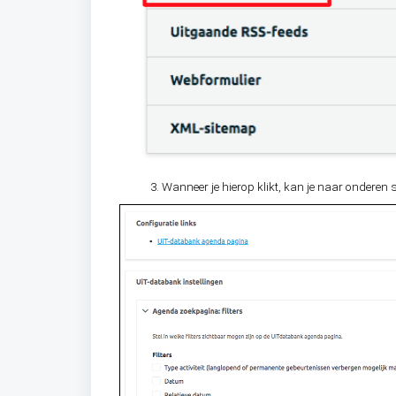
Wanneer je hierop klikt, kan je naar ondere