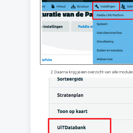
Daarna krijg je een overzicht van alle modules 