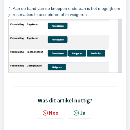
4. Aan de hand van de knoppen onderaan is het mogelijk om
je reservaties te accepteren of te weigeren.
Was dit artikel nuttig?
Nee
Ja