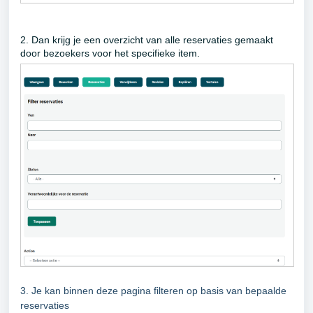
2. Dan krijg je een overzicht van alle reservaties gemaakt
door bezoekers voor het specifieke item.
3. Je kan binnen deze pagina filteren op basis van bepaalde
reservaties