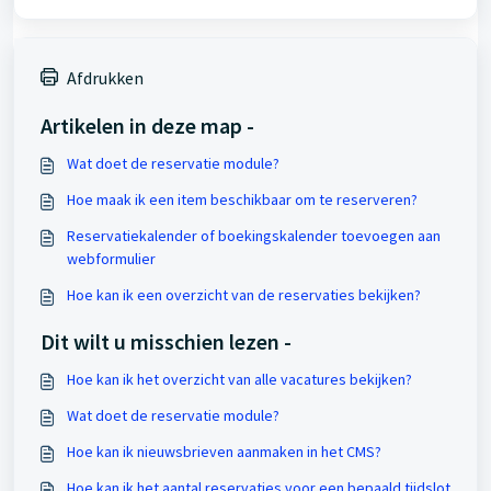
Afdrukken
Artikelen in deze map -
Wat doet de reservatie module?
Hoe maak ik een item beschikbaar om te reserveren?
Reservatiekalender of boekingskalender toevoegen aan
webformulier
Hoe kan ik een overzicht van de reservaties bekijken?
Dit wilt u misschien lezen -
Hoe kan ik het overzicht van alle vacatures bekijken?
Wat doet de reservatie module?
Hoe kan ik nieuwsbrieven aanmaken in het CMS?
Hoe kan ik het aantal reservaties voor een bepaald tijdslot