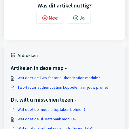
Was dit artikel nuttig?
Nee
Ja
Afdrukken
Artikelen in deze map -
Wat doet de Two-factor authentication module?
Two-factor authentication koppelen aan jouw profiel
Dit wilt u misschien lezen -
Wat doet de module toptaken beheer ?
Wat doet de UiTDatabank module?
Wat doet de gebruikersregistratie module?