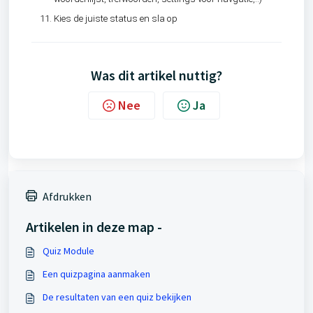
Kies de juiste status en sla op
Was dit artikel nuttig?
Nee
Ja
Afdrukken
Artikelen in deze map -
Quiz Module
Een quizpagina aanmaken
De resultaten van een quiz bekijken