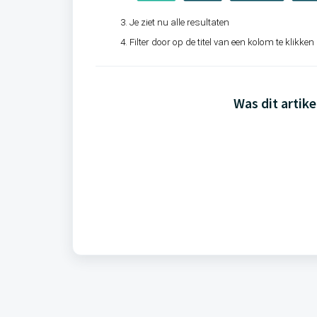
Je ziet nu alle resultaten
Filter door op de titel van een kolom te klikken
Was dit artike