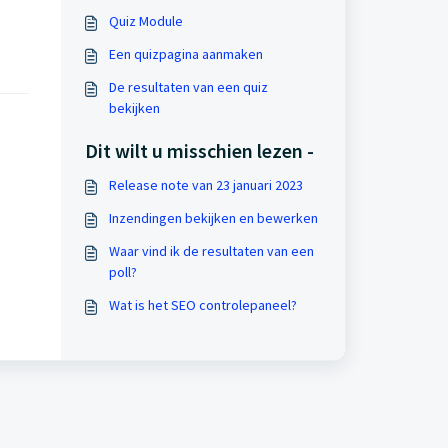
Quiz Module
Een quizpagina aanmaken
De resultaten van een quiz
bekijken
Dit wilt u misschien lezen -
Release note van 23 januari 2023
Inzendingen bekijken en bewerken
Waar vind ik de resultaten van een
poll?
Wat is het SEO controlepaneel?