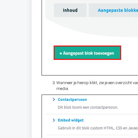
Wanneer je hierop klikt, zie je een overzicht
media.