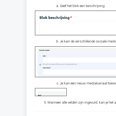
Geef het blok een beschrijving
Je kan de verschillende sociale medi
Je kan een nieuw mediakanaal toevoe
Wanneer alle velden zijn ingevuld, kan je het