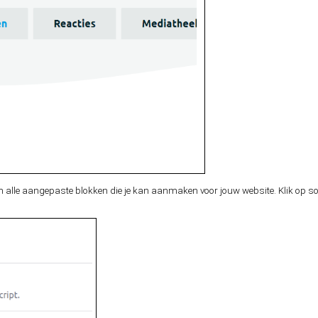
 van alle aangepaste blokken die je kan aanmaken voor jouw website. Klik op so