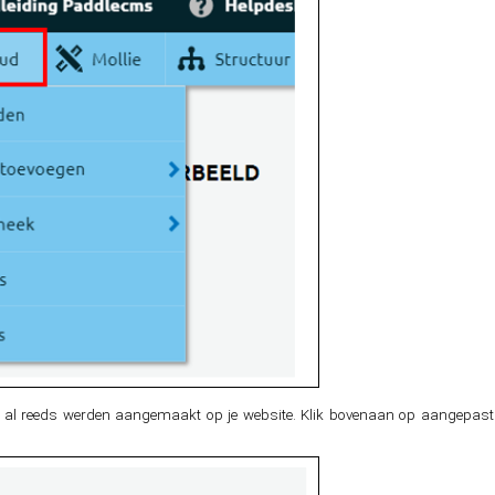
die al reeds werden aangemaakt op je website. Klik bovenaan op aangepast