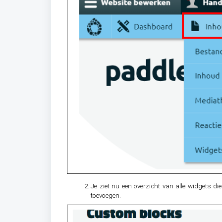
Je ziet nu een overzicht van alle widgets 
toevoegen.