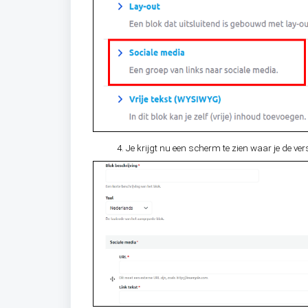
Je krijgt nu een scherm te zien waar je de ve