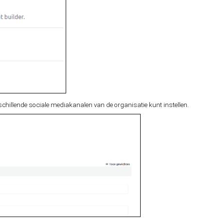
rschillende sociale mediakanalen van de organisatie kunt instellen.