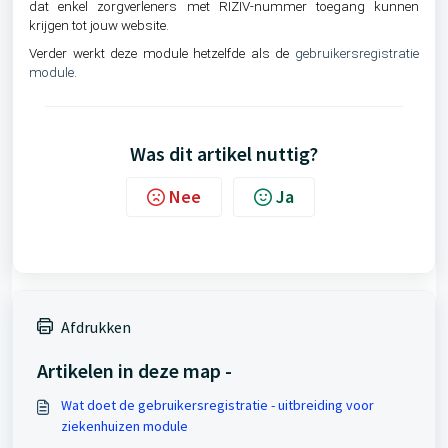
dat enkel zorgverleners met RIZIV-nummer toegang kunnen
krijgen tot jouw website.
Verder werkt deze module hetzelfde als de
gebruikersregistratie
module
.
Was dit artikel nuttig?
Nee
Ja
Afdrukken
Artikelen in deze map -
Wat doet de gebruikersregistratie - uitbreiding voor
ziekenhuizen module