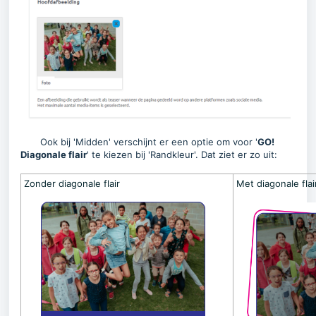
Ook bij 'Midden' verschijnt er een optie om voor '
GO!
Diagonale flair
' te kiezen bij 'Randkleur'. Dat ziet er zo uit:
Zonder diagonale flair
Met diagonale flai