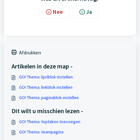
Nee
Ja
Afdrukken
Artikelen in deze map -
GO! Thema: lijstblok instellen
GO! Thema: linkblok instellen
GO! Thema: paginablok instellen
Dit wilt u misschien lezen -
GO! Thema: toptaken toevoegen
GO! Thema: teampagina