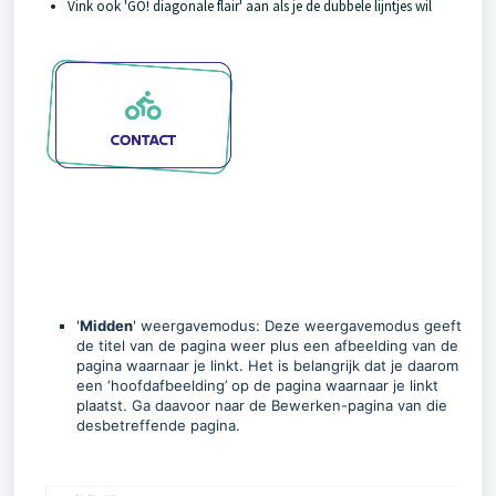
Vink ook 'GO! diagonale flair' aan als je de dubbele lijntjes wil
'
Midden
' weergavemodus: Deze weergavemodus geeft
de titel van de pagina weer plus een afbeelding van de
pagina waarnaar je linkt. Het is belangrijk dat je daarom
een ‘hoofdafbeelding’ op de pagina waarnaar je linkt
plaatst. Ga daavoor naar de Bewerken-pagina van die
desbetreffende pagina.