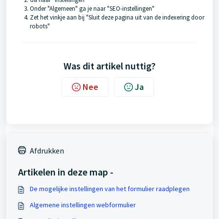
Onder "Algemeen" ga je naar "SEO-instellingen"
Zet het vinkje aan bij "Sluit deze pagina uit van de indexering door
robots"
Was dit artikel nuttig?
Nee
Ja
Afdrukken
Artikelen in deze map -
De mogelijke instellingen van het formulier raadplegen
Algemene instellingen webformulier