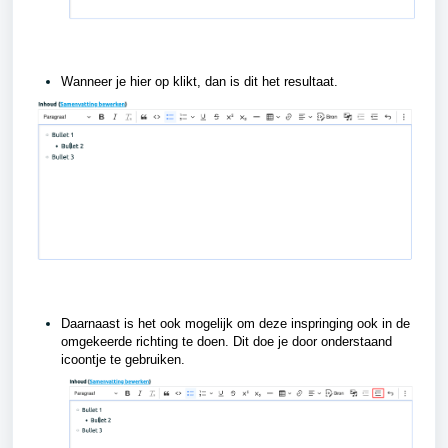
Wanneer je hier op klikt, dan is dit het resultaat.
Daarnaast is het ook mogelijk om deze inspringing ook in de
omgekeerde richting te doen. Dit doe je door onderstaand
icoontje te gebruiken.