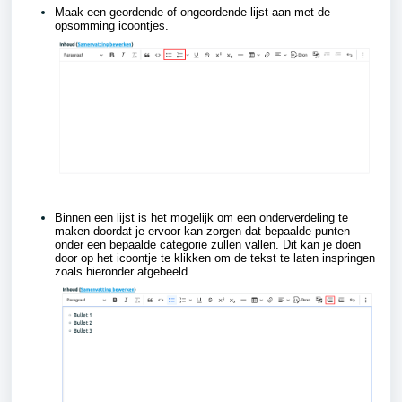
Maak een geordende of ongeordende lijst aan met de
opsomming icoontjes.
Binnen een lijst is het mogelijk om een onderverdeling te
maken doordat je ervoor kan zorgen dat bepaalde punten
onder een bepaalde categorie zullen vallen. Dit kan je doen
door op het icoontje te klikken om de tekst te laten inspringen
zoals hieronder afgebeeld.