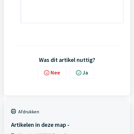
Was dit artikel nuttig?
Nee
Ja
Afdrukken
Artikelen in deze map -